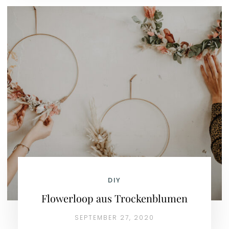
DIY
Flowerloop aus Trockenblumen
SEPTEMBER 27, 2020