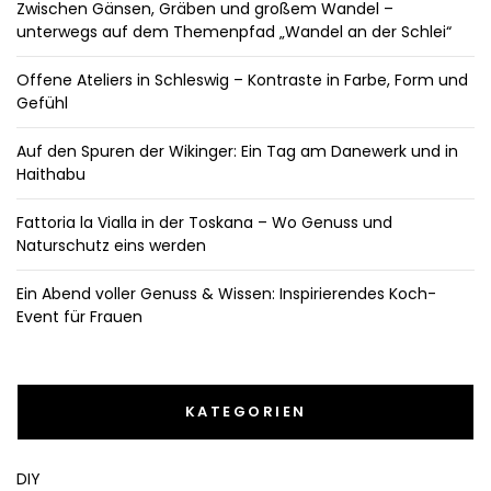
Zwischen Gänsen, Gräben und großem Wandel –
unterwegs auf dem Themenpfad „Wandel an der Schlei“
Offene Ateliers in Schleswig – Kontraste in Farbe, Form und
Gefühl
Auf den Spuren der Wikinger: Ein Tag am Danewerk und in
Haithabu
Fattoria la Vialla in der Toskana – Wo Genuss und
Naturschutz eins werden
Ein Abend voller Genuss & Wissen: Inspirierendes Koch-
Event für Frauen
KATEGORIEN
DIY