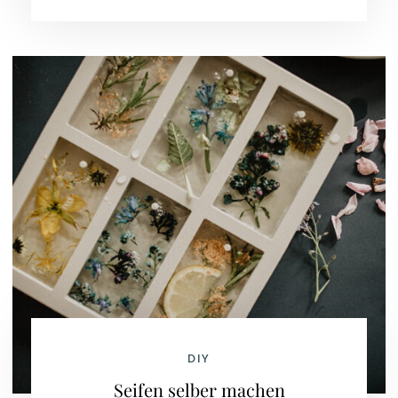
DIY
Seifen selber machen