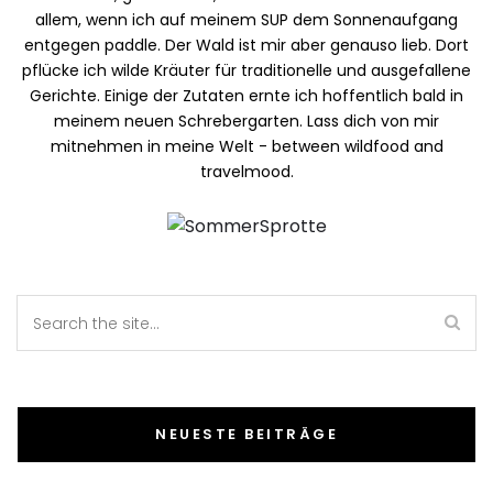
allem, wenn ich auf meinem SUP dem Sonnenaufgang
entgegen paddle. Der Wald ist mir aber genauso lieb. Dort
pflücke ich wilde Kräuter für traditionelle und ausgefallene
Gerichte. Einige der Zutaten ernte ich hoffentlich bald in
meinem neuen Schrebergarten. Lass dich von mir
mitnehmen in meine Welt - between wildfood and
travelmood.
NEUESTE BEITRÄGE