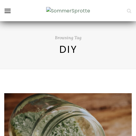
Browsing Tag
DIY