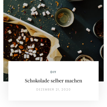
DIY
Schokolade selber machen
DEZEMBER 21, 2020