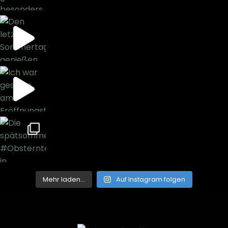
Mehr laden…
Auf Instagram folgen