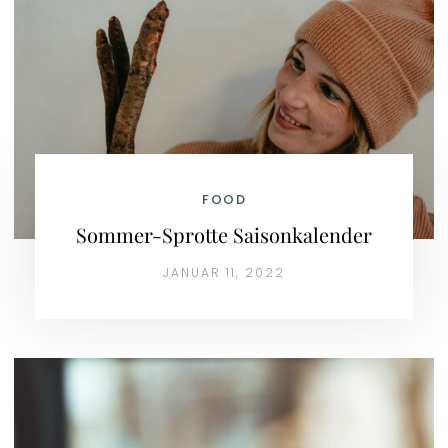
FOOD
Sommer-Sprotte Saisonkalender
JANUAR 11, 2022