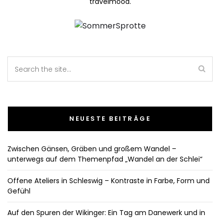
travelmood.
NEUESTE BEITRÄGE
Zwischen Gänsen, Gräben und großem Wandel –
unterwegs auf dem Themenpfad „Wandel an der Schlei“
Offene Ateliers in Schleswig – Kontraste in Farbe, Form und
Gefühl
Auf den Spuren der Wikinger: Ein Tag am Danewerk und in