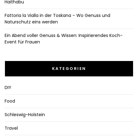
Haithabu
Fattoria la Vialla in der Toskana – Wo Genuss und
Naturschutz eins werden
Ein Abend voller Genuss & Wissen: Inspirierendes Koch-
Event für Frauen
KATEGORIEN
DIY
Food
Schleswig-Holstein
Travel