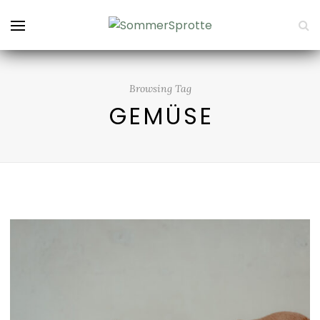
Browsing Tag
GEMÜSE