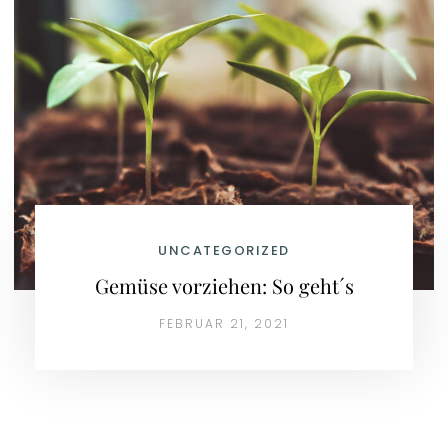
UNCATEGORIZED
Gemüse vorziehen: So geht´s
FEBRUAR 21, 2021