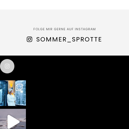
FOLGE MIR GERNE AUF INSTAGRAM
SOMMER_SPROTTE
sommer_sprotte
test