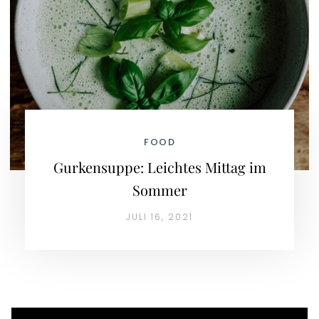
FOOD
Gurkensuppe: Leichtes Mittag im
Sommer
JULI 16, 2021