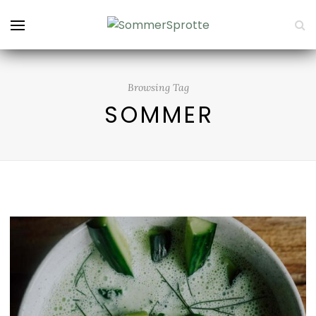
Browsing Tag
SOMMER