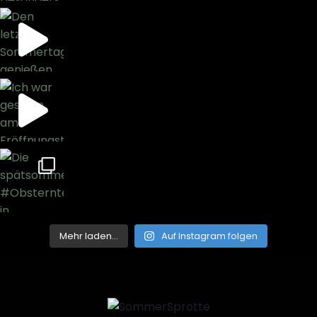
Mehr laden…
Auf Instagram folgen