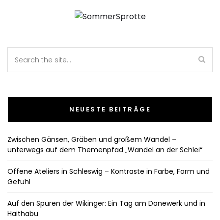
NEUESTE BEITRÄGE
Zwischen Gänsen, Gräben und großem Wandel –
unterwegs auf dem Themenpfad „Wandel an der Schlei“
Offene Ateliers in Schleswig – Kontraste in Farbe, Form und
Gefühl
Auf den Spuren der Wikinger: Ein Tag am Danewerk und in
Haithabu