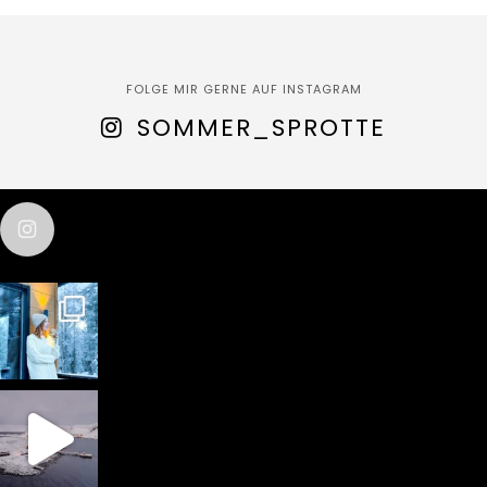
FOLGE MIR GERNE AUF INSTAGRAM
SOMMER_SPROTTE
sommer_sprotte
test