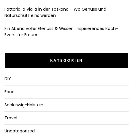
Fattoria la Vialla in der Toskana – Wo Genuss und
Naturschutz eins werden
Ein Abend voller Genuss & Wissen: Inspirierendes Koch-
Event für Frauen
KATEGORIEN
DIY
Food
Schleswig-Holstein
Travel
Uncategorized