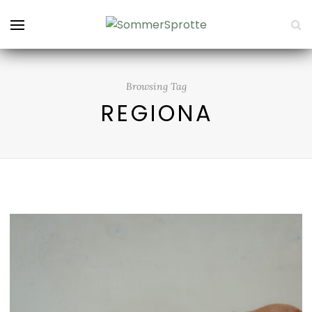
Browsing Tag
REGIONA