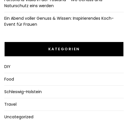
Naturschutz eins werden
Ein Abend voller Genuss & Wissen: Inspirierendes Koch-
Event für Frauen
KATEGORIEN
DIY
Food
Schleswig-Holstein
Travel
Uncategorized