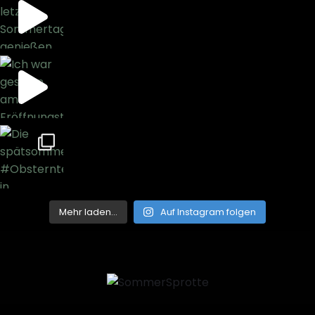
Mehr laden…
Auf Instagram folgen