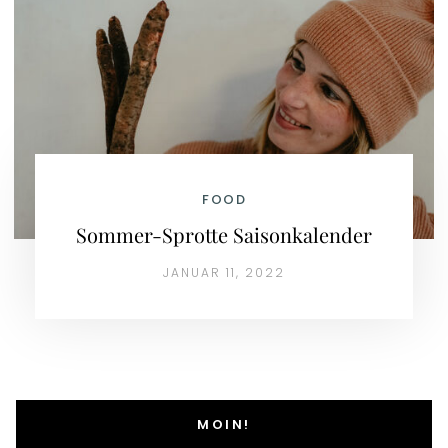
FOOD
Sommer-Sprotte Saisonkalender
JANUAR 11, 2022
MOIN!