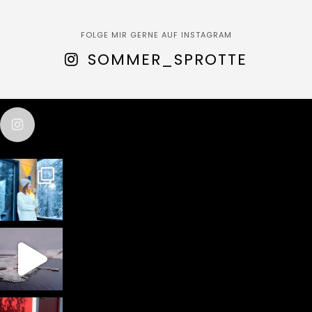
FOLGE MIR GERNE AUF INSTAGRAM
SOMMER_SPROTTE
sommer_sprotte
test