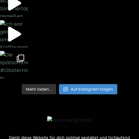
Mehr laden…
Auf Instagram folgen
Damit diese Website für dich optimal gestaltet und fortlaufend