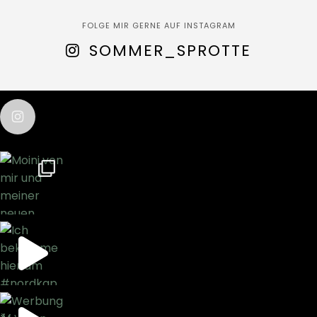
FOLGE MIR GERNE AUF INSTAGRAM
SOMMER_SPROTTE
sommer_sprotte
test