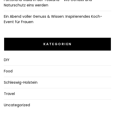
Naturschutz eins werden
Ein Abend voller Genuss & Wissen: Inspirierendes Koch-
Event für Frauen
KATEGORIEN
DIY
Food
Schleswig-Holstein
Travel
Uncategorized