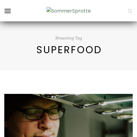
Browsing Tag
SUPERFOOD