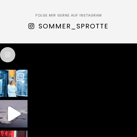
FOLGE MIR GERNE AUF INSTAGRAM
SOMMER_SPROTTE
sommer_sprotte
test