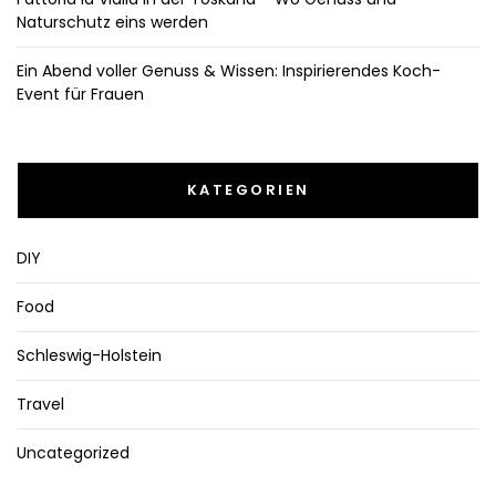
Naturschutz eins werden
Ein Abend voller Genuss & Wissen: Inspirierendes Koch-
Event für Frauen
KATEGORIEN
DIY
Food
Schleswig-Holstein
Travel
Uncategorized