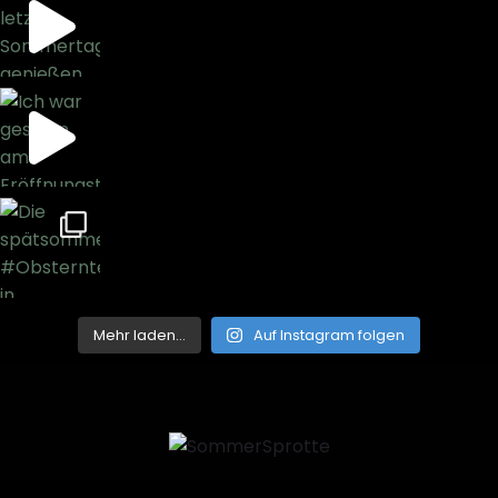
Mehr laden…
Auf Instagram folgen