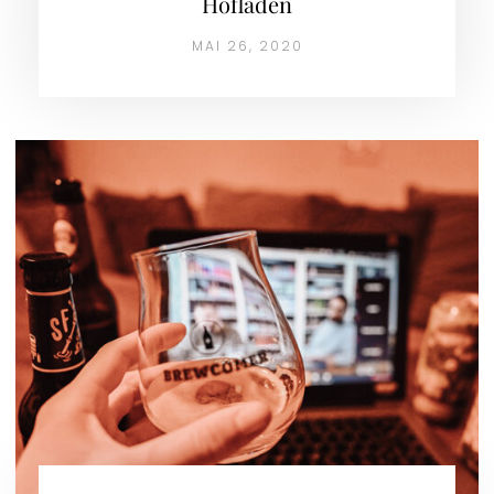
Hofladen
MAI 26, 2020