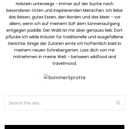
Holstein unterwegs - immer auf der Suche nach
besonderen Orten und inspirierenden Menschen. Ich liebe
das Reisen, gutes Essen, den Norden und das Meer - vor
allem, wenn ich auf meinem SUP dem Sonnenaufgang
entgegen paddle. Der Wald ist mir aber genauso lieb. Dort
pflücke ich wilde Kräuter für traditionelle und ausgefallene
Gerichte. Einige der Zutaten ernte ich hoffentlich bald in
meinem neuen Schrebergarten. Lass dich von mir
mitnehmen in meine Welt - between wildfood and
travelmood.