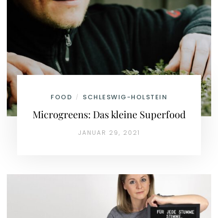
FOOD
SCHLESWIG-HOLSTEIN
/
Microgreens: Das kleine Superfood
JANUAR 29, 2021