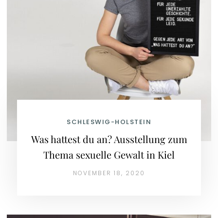
SCHLESWIG-HOLSTEIN
Was hattest du an? Ausstellung zum
Thema sexuelle Gewalt in Kiel
NOVEMBER 18, 2020