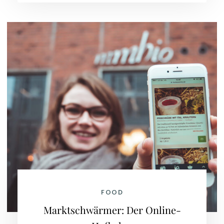
FOOD
Marktschwärmer: Der Online-