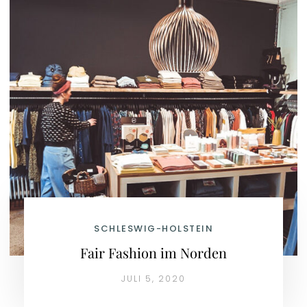
SCHLESWIG-HOLSTEIN
Fair Fashion im Norden
JULI 5, 2020