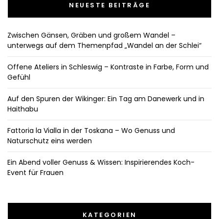
NEUESTE BEITRÄGE
Zwischen Gänsen, Gräben und großem Wandel –
unterwegs auf dem Themenpfad „Wandel an der Schlei“
Offene Ateliers in Schleswig – Kontraste in Farbe, Form und
Gefühl
Auf den Spuren der Wikinger: Ein Tag am Danewerk und in
Haithabu
Fattoria la Vialla in der Toskana – Wo Genuss und
Naturschutz eins werden
Ein Abend voller Genuss & Wissen: Inspirierendes Koch-
Event für Frauen
KATEGORIEN