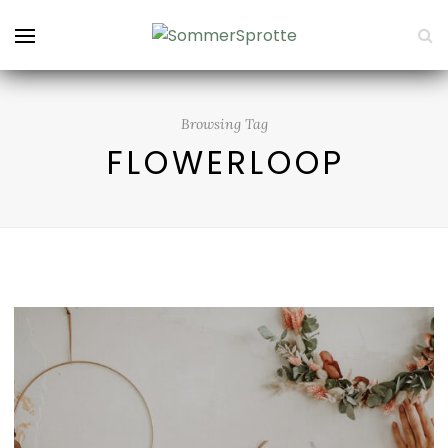
Browsing Tag
FLOWERLOOP