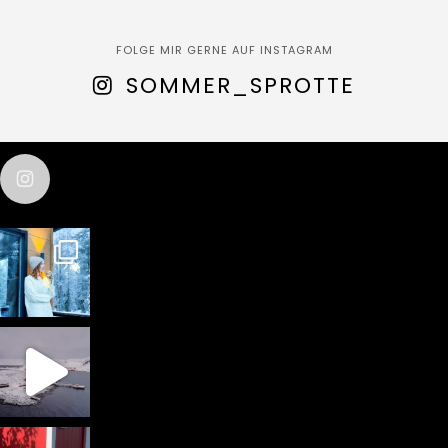
FOLGE MIR GERNE AUF INSTAGRAM
SOMMER_SPROTTE
sommer_sprotte
test