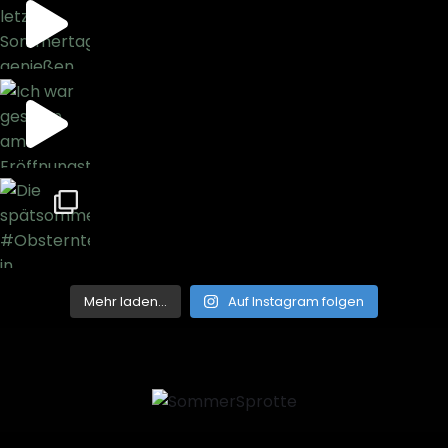
Mehr laden…
Auf Instagram folgen