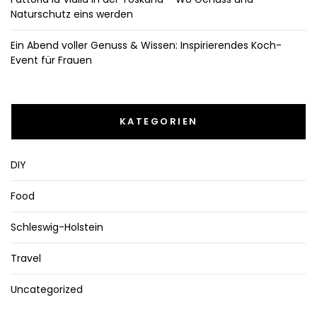
Naturschutz eins werden
Ein Abend voller Genuss & Wissen: Inspirierendes Koch-
Event für Frauen
KATEGORIEN
DIY
Food
Schleswig-Holstein
Travel
Uncategorized