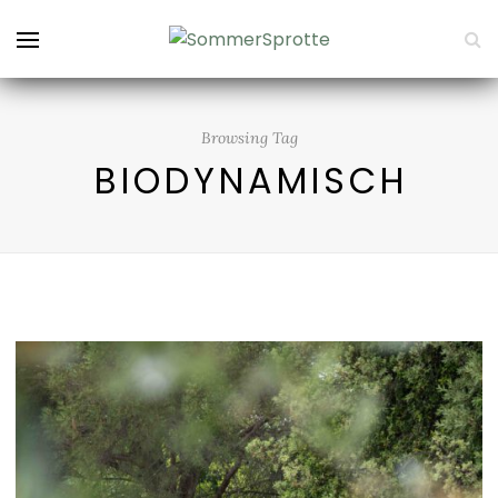
Browsing Tag
BIODYNAMISCH