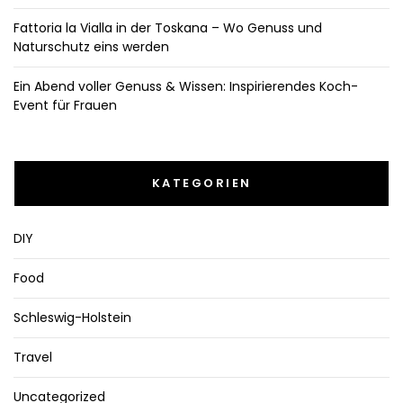
Fattoria la Vialla in der Toskana – Wo Genuss und
Naturschutz eins werden
Ein Abend voller Genuss & Wissen: Inspirierendes Koch-
Event für Frauen
KATEGORIEN
DIY
Food
Schleswig-Holstein
Travel
Uncategorized