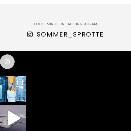
FOLGE MIR GERNE AUF INSTAGRAM
SOMMER_SPROTTE
sommer_sprotte
test