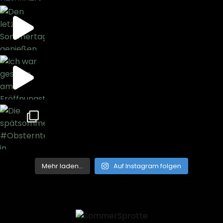
Mehr laden…
Auf Instagram folgen