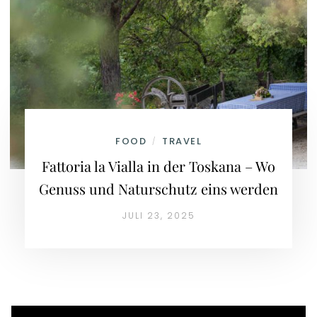
FOOD
TRAVEL
/
Fattoria la Vialla in der Toskana – Wo
Genuss und Naturschutz eins werden
JULI 23, 2025