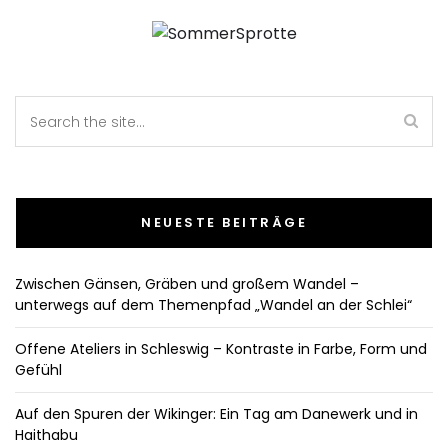
NEUESTE BEITRÄGE
Zwischen Gänsen, Gräben und großem Wandel –
unterwegs auf dem Themenpfad „Wandel an der Schlei“
Offene Ateliers in Schleswig – Kontraste in Farbe, Form und
Gefühl
Auf den Spuren der Wikinger: Ein Tag am Danewerk und in
Haithabu